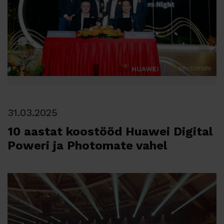
31.03.2025
10 aastat koostööd Huawei Digital
Poweri ja Photomate vahel