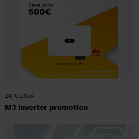
24.10.2024
M3 inverter promotion