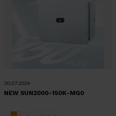
30.07.2024
NEW SUN2000-150K-MG0