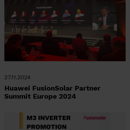
27.11.2024
Huawei FusionSolar Partner
Summit Europe 2024