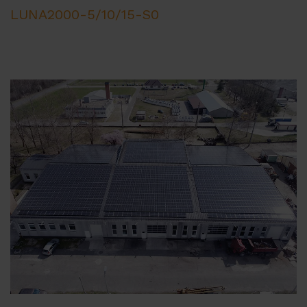
LUNA2000-5/10/15-S0