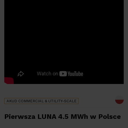
AKUD
COMMERCIAL & UTILITY-SCALE
Pierwsza LUNA 4.5 MWh w Polsce