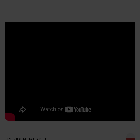
RESIDENTIAL
AKUD