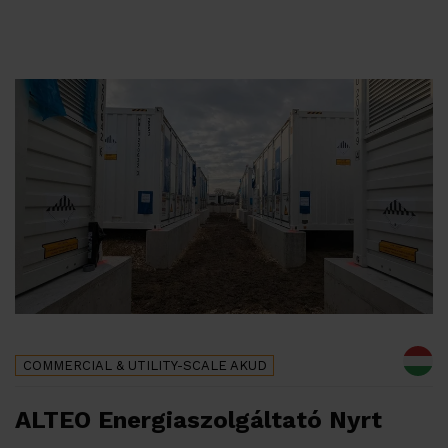
COMMERCIAL & UTILITY-SCALE
AKUD
ALTEO Energiaszolgáltató Nyrt