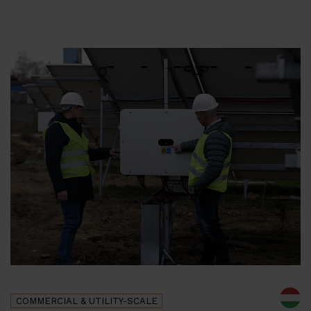
COMMERCIAL & UTILITY-SCALE