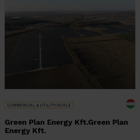
COMMERCIAL & UTILITY-SCALE
Green Plan Energy Kft.Green Plan
Energy Kft.