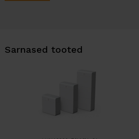
Sarnased tooted