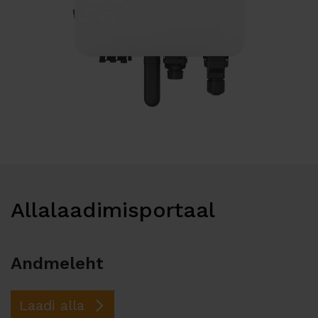
Allalaadimisportaal
Andmeleht
Laadi alla