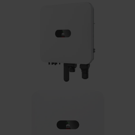
Kontakt